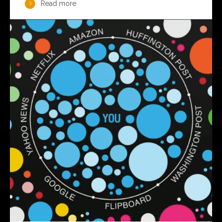
Read more