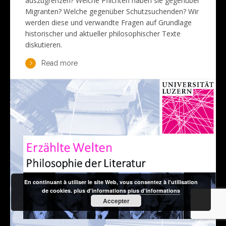
auszugrenzen? Welche Pflichten haben sie gegenüber
Migranten? Welche gegenüber Schutzsuchenden? Wir
werden diese und verwandte Fragen auf Grundlage
historischer und aktueller philosophischer Texte
diskutieren.
Read more
En continuant à utiliser le site Web, vous consentez à l'utilisation
de cookies. plus d'informations
plus d'informations
Accepter