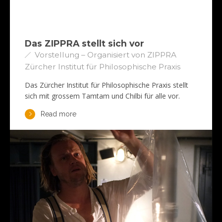
Das ZIPPRA stellt sich vor
Vorstellung – Organisiert von ZIPPRA
Zürcher Institut für Philosophische Praxis
Das Zürcher Institut für Philosophische Praxis stellt
sich mit grossem Tamtam und Chilbi für alle vor.
Read more