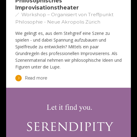
Philosophisches
Improvisationstheater
Workshop – Organisiert von Treffpunkt
Philosophie - Neue Akropolis Zürich
Wie gelingt es, aus dem Stehgreif eine Szene zu
spielen - und dabei Spannung aufzubauen und
Spielfreude zu entwickeln? Mittels ein paar
Grundregeln des professionellen Improvisierens. Als
Szenenmaterial nehmen wir philosophische Ideen und
Figuren unter die Lupe.
Read more