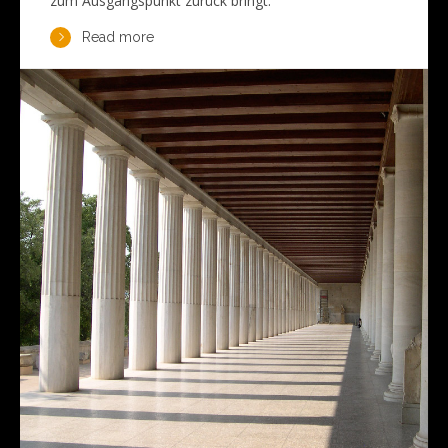
zum Ausgangspunkt zurück bringt.
Read more