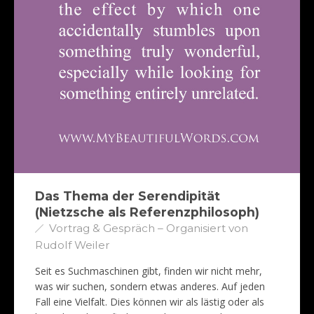
Das Thema der Serendipität
(Nietzsche als Referenzphilosoph)
Vortrag & Gespräch – Organisiert von
Rudolf Weiler
Seit es Suchmaschinen gibt, finden wir nicht mehr,
was wir suchen, sondern etwas anderes. Auf jeden
Fall eine Vielfalt. Dies können wir als lästig oder als