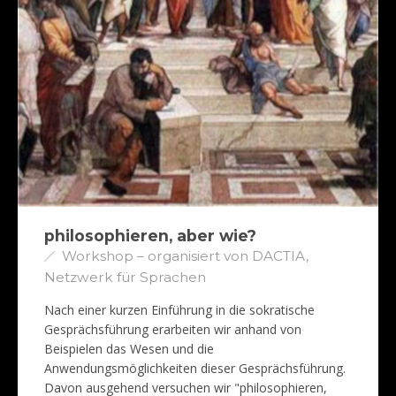
philosophieren, aber wie?
Workshop – organisiert von DACTIA,
Netzwerk für Sprachen
Nach einer kurzen Einführung in die sokratische
Gesprächsführung erarbeiten wir anhand von
Beispielen das Wesen und die
Anwendungsmöglichkeiten dieser Gesprächsführung.
Davon ausgehend versuchen wir "philosophieren,