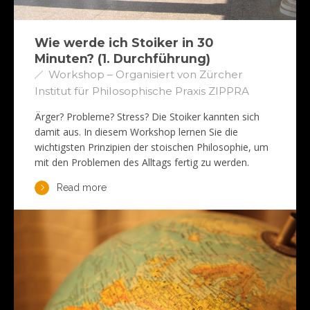
Wie werde ich Stoiker in 30
Minuten? (1. Durchführung)
Workshop – Organisiert von Zürcher
Institut für Philosophische Praxis ZIPPRA
Ärger? Probleme? Stress? Die Stoiker kannten sich
damit aus. In diesem Workshop lernen Sie die
wichtigsten Prinzipien der stoischen Philosophie, um
mit den Problemen des Alltags fertig zu werden.
Read more