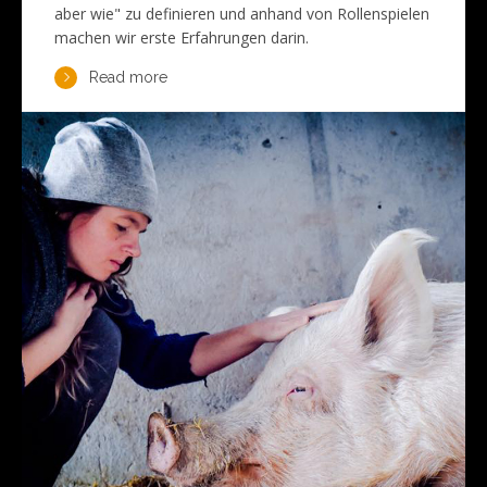
aber wie" zu definieren und anhand von Rollenspielen
machen wir erste Erfahrungen darin.
Read more