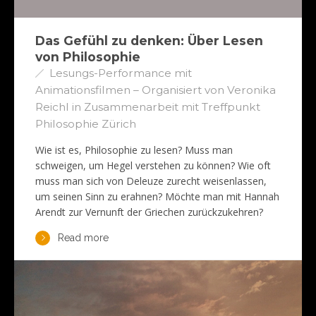
Das Gefühl zu denken: Über Lesen
von Philosophie
Lesungs-Performance mit
Animationsfilmen – Organisiert von Veronika
Reichl in Zusammenarbeit mit Treffpunkt
Philosophie Zürich
Wie ist es, Philosophie zu lesen? Muss man
schweigen, um Hegel verstehen zu können? Wie oft
muss man sich von Deleuze zurecht weisenlassen,
um seinen Sinn zu erahnen? Möchte man mit Hannah
Arendt zur Vernunft der Griechen zurückzukehren?
Read more