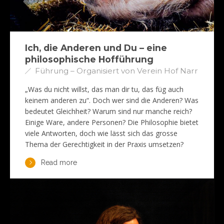
Ich, die Anderen und Du – eine
philosophische Hofführung
Führung – Organisiert von Verein Hof Narr
„Was du nicht willst, das man dir tu, das füg auch
keinem anderen zu“. Doch wer sind die Anderen? Was
bedeutet Gleichheit? Warum sind nur manche reich?
Einige Ware, andere Personen? Die Philosophie bietet
viele Antworten, doch wie lässt sich das grosse
Thema der Gerechtigkeit in der Praxis umsetzen?
Read more