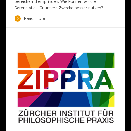
bereichernd empfinden. Wie können wir die
Serendipität für unsere Zwecke besser nutzen?
Read more