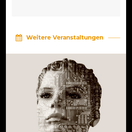
Weitere Veranstaltungen