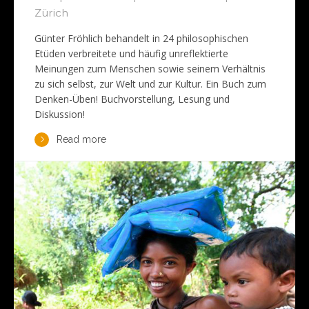
Zürich
Günter Fröhlich behandelt in 24 philosophischen
Etüden verbreitete und häufig unreflektierte
Meinungen zum Menschen sowie seinem Verhältnis
zu sich selbst, zur Welt und zur Kultur. Ein Buch zum
Denken-Üben! Buchvorstellung, Lesung und
Diskussion!
Read more