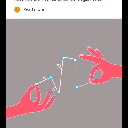
Read more