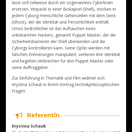
lässt sich teilweise durch ein sogenanntes Cyberbrain
ersetzen. Verpackt in einer Biokapsel (Shell), stecken in
jedem Cyborg menschliche Gehirnzellen mit dem Geist
(Ghost), der die Identität und Persönlichkeit enthält.
Umso bedrohlicher ist das Auftauchen eines
unbekannten Hackers, genannt Puppet Master, der die
Sicherheitsbarrieren der Shell überwinden und die
Cyborgs kontrollieren kann. Seine Opfer werden mit
falschen Erinnerungen manipuliert, verlieren ihre Identität
und begehen Verbrechen für den Puppet Master oder
seine Auftraggeber.
Zur Einführung in Thematik und Film widmet sich
Krystina Schaub in ihrem Vortrag technikphilosophischen
Fragen.
Referentin
Krystina Schaub