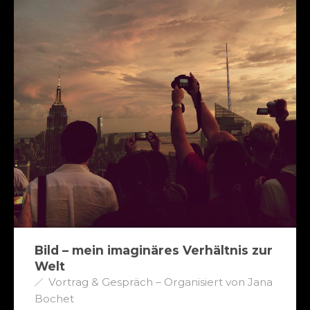
Bild – mein imaginäres Verhältnis zur
Welt
Vortrag & Gespräch – Organisiert von Jana
Bochet