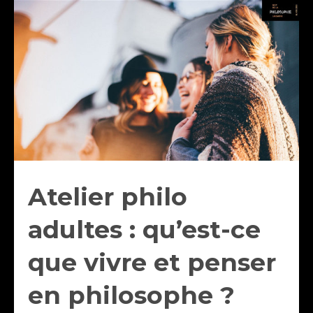
Atelier philo
adultes : qu’est-ce
que vivre et penser
en philosophe ?