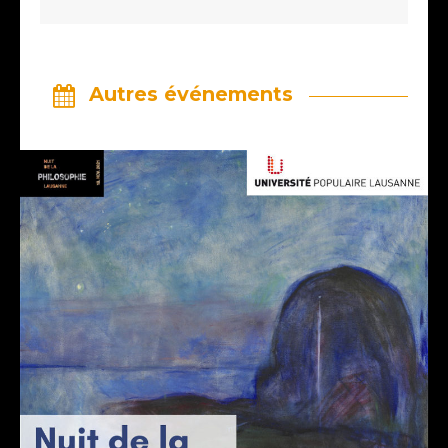
Autres événements