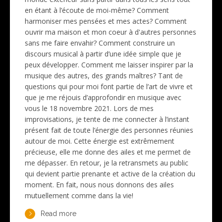
en étant à l’écoute de moi-même? Comment
harmoniser mes pensées et mes actes? Comment
ouvrir ma maison et mon coeur à d'autres personnes
sans me faire envahir? Comment construire un
discours musical à partir d’une idée simple que je
peux développer. Comment me laisser inspirer par la
musique des autres, des grands maîtres? Tant de
questions qui pour moi font partie de l’art de vivre et
que je me réjouis d’approfondir en musique avec
vous le 18 novembre 2021. Lors de mes
improvisations, je tente de me connecter à l’instant
présent fait de toute l’énergie des personnes réunies
autour de moi. Cette énergie est extrêmement
précieuse, elle me donne des ailes et me permet de
me dépasser. En retour, je la retransmets au public
qui devient partie prenante et active de la création du
moment. En fait, nous nous donnons des ailes
mutuellement comme dans la vie!
Read more