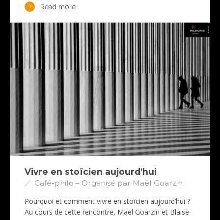
Read more
Vivre en stoïcien aujourd’hui
Café-philo – Organisé par Maël Goarzin
Pourquoi et comment vivre en stoïcien aujourd’hui ?
Au cours de cette rencontre, Maël Goarzin et Blaise-