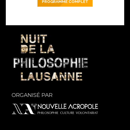
PROGRAMME COMPLET
ORGANISÉ PAR