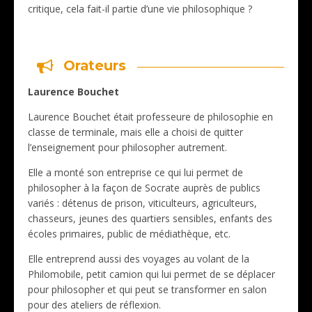
critique, cela fait-il partie d’une vie philosophique ?
Orateurs
Laurence Bouchet
Laurence Bouchet était professeure de philosophie en
classe de terminale, mais elle a choisi de quitter
l’enseignement pour philosopher autrement.
Elle a monté son entreprise ce qui lui permet de
philosopher à la façon de Socrate auprès de publics
variés : détenus de prison, viticulteurs, agriculteurs,
chasseurs, jeunes des quartiers sensibles, enfants des
écoles primaires, public de médiathèque, etc.
Elle entreprend aussi des voyages au volant de la
Philomobile, petit camion qui lui permet de se déplacer
pour philosopher et qui peut se transformer en salon
pour des ateliers de réflexion.