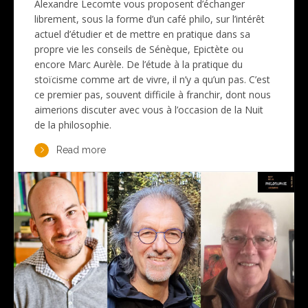
Alexandre Lecomte vous proposent d’échanger
librement, sous la forme d’un café philo, sur l’intérêt
actuel d’étudier et de mettre en pratique dans sa
propre vie les conseils de Sénèque, Epictète ou
encore Marc Aurèle. De l’étude à la pratique du
stoïcisme comme art de vivre, il n’y a qu’un pas. C’est
ce premier pas, souvent difficile à franchir, dont nous
aimerions discuter avec vous à l’occasion de la Nuit
de la philosophie.
Read more