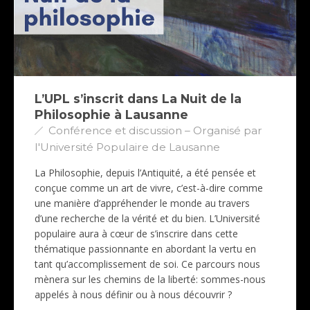
L’UPL s’inscrit dans La Nuit de la
Philosophie à Lausanne
Conférence et discussion – Organisé par
l'Université Populaire de Lausanne
La Philosophie, depuis l’Antiquité, a été pensée et
conçue comme un art de vivre, c’est-à-dire comme
une manière d’appréhender le monde au travers
d’une recherche de la vérité et du bien. L’Université
populaire aura à cœur de s’inscrire dans cette
thématique passionnante en abordant la vertu en
tant qu’accomplissement de soi. Ce parcours nous
mènera sur les chemins de la liberté: sommes-nous
appelés à nous définir ou à nous découvrir ?