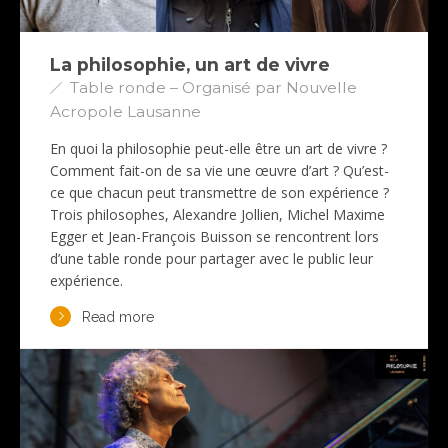
La philosophie, un art de vivre
Table ronde – Organisé par Nouvelle
Acropole Lausanne
En quoi la philosophie peut-elle être un art de vivre ?
Comment fait-on de sa vie une œuvre d’art ? Qu’est-
ce que chacun peut transmettre de son expérience ?
Trois philosophes, Alexandre Jollien, Michel Maxime
Egger et Jean-François Buisson se rencontrent lors
d’une table ronde pour partager avec le public leur
expérience.
Read more