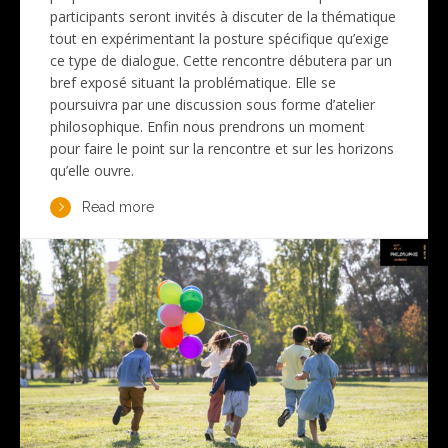
participants seront invités à discuter de la thématique
tout en expérimentant la posture spécifique qu’exige
ce type de dialogue. Cette rencontre débutera par un
bref exposé situant la problématique. Elle se
poursuivra par une discussion sous forme d’atelier
philosophique. Enfin nous prendrons un moment
pour faire le point sur la rencontre et sur les horizons
qu’elle ouvre.
Read more