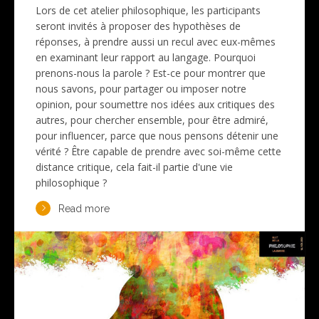
Lors de cet atelier philosophique, les participants
seront invités à proposer des hypothèses de
réponses, à prendre aussi un recul avec eux-mêmes
en examinant leur rapport au langage. Pourquoi
prenons-nous la parole ? Est-ce pour montrer que
nous savons, pour partager ou imposer notre
opinion, pour soumettre nos idées aux critiques des
autres, pour chercher ensemble, pour être admiré,
pour influencer, parce que nous pensons détenir une
vérité ? Être capable de prendre avec soi-même cette
distance critique, cela fait-il partie d'une vie
philosophique ?
Read more