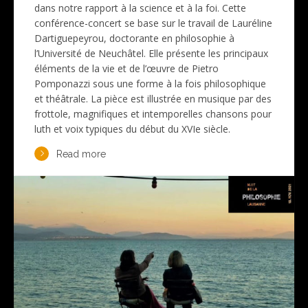
dans notre rapport à la science et à la foi. Cette
conférence-concert se base sur le travail de Lauréline
Dartiguepeyrou, doctorante en philosophie à
l’Université de Neuchâtel. Elle présente les principaux
éléments de la vie et de l’œuvre de Pietro
Pomponazzi sous une forme à la fois philosophique
et théâtrale. La pièce est illustrée en musique par des
frottole, magnifiques et intemporelles chansons pour
luth et voix typiques du début du XVIe siècle.
Read more