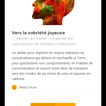
Vers la sobriété joyeuse
Atelier de travail – Organisé par
Laboratoire de transition intérieure
Un atelier pour explorer les enjeux intérieurs du
consumérisme qui dévore et surchauffe la Terre,
pour questionner nos comportements en matière de
consommation et nourrir notre désir de transition
vers des modes de vie riches de sens et pauvres en
carbone.
Read more