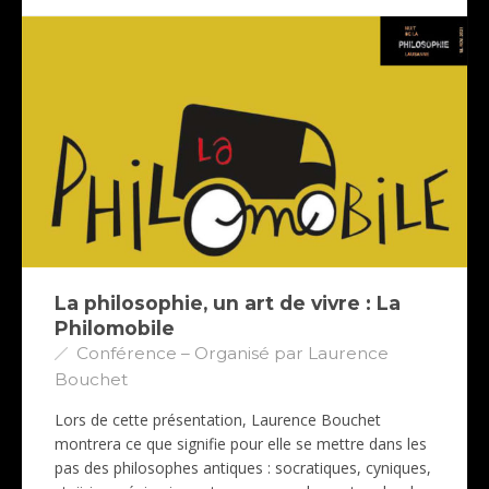
La philosophie, un art de vivre : La
Philomobile
Conférence – Organisé par Laurence
Bouchet
Lors de cette présentation, Laurence Bouchet
montrera ce que signifie pour elle se mettre dans les
pas des philosophes antiques : socratiques, cyniques,