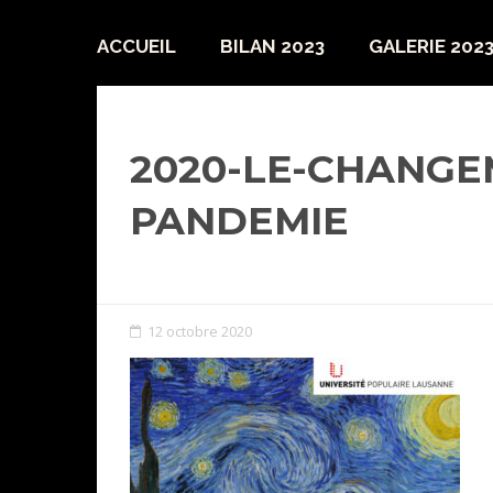
ACCUEIL
BILAN 2023
GALERIE 202
2020-LE-CHANGE
PANDEMIE
12 octobre 2020