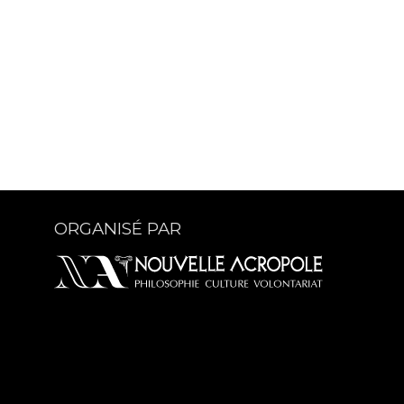
ORGANISÉ PAR