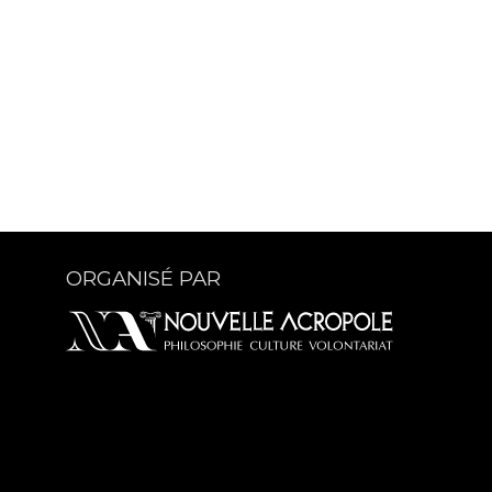
ORGANISÉ PAR