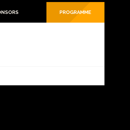
ONSORS
PROGRAMME